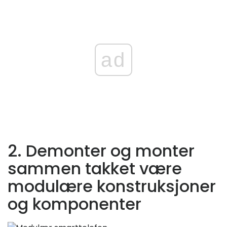
ad
2. Demonter og monter
sammen takket være
modulære konstruksjoner
og komponenter