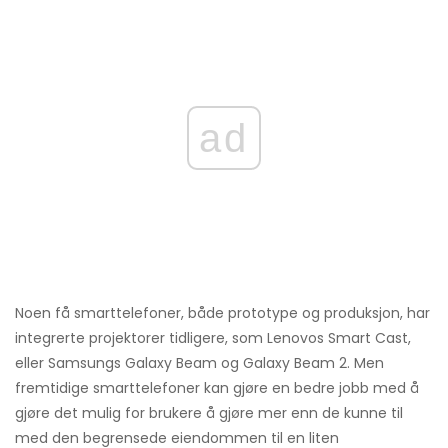
ad
Noen få smarttelefoner, både prototype og produksjon, har
integrerte projektorer tidligere, som Lenovos Smart Cast,
eller Samsungs Galaxy Beam og Galaxy Beam 2. Men
fremtidige smarttelefoner kan gjøre en bedre jobb med å
gjøre det mulig for brukere å gjøre mer enn de kunne til
med den begrensede eiendommen til en liten