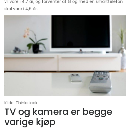
vil vare i 4,7 år, og forventer at til og med en smarttelefon
skal vare i 4,6 år.
Kilde: Thinkstock
TV og kamera er begge
varige kjøp