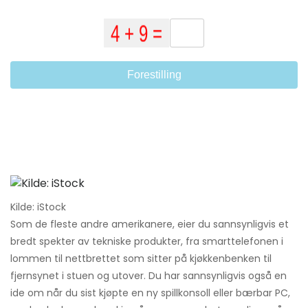
Forestilling
Kilde: iStock
Som de fleste andre amerikanere, eier du sannsynligvis et
bredt spekter av tekniske produkter, fra smarttelefonen i
lommen til nettbrettet som sitter på kjøkkenbenken til
fjernsynet i stuen og utover. Du har sannsynligvis også en
ide om når du sist kjøpte en ny spillkonsoll eller bærbar PC,