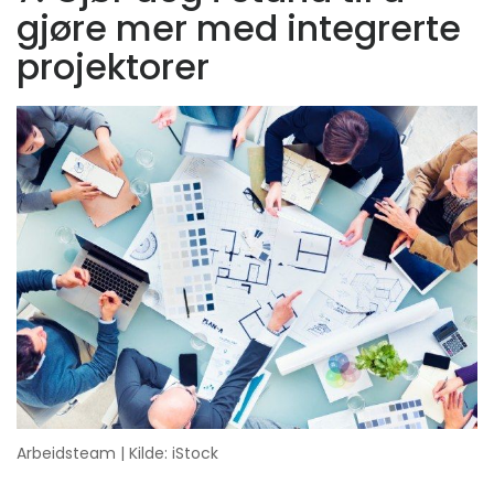
gjøre mer med integrerte
projektorer
Arbeidsteam | Kilde: iStock