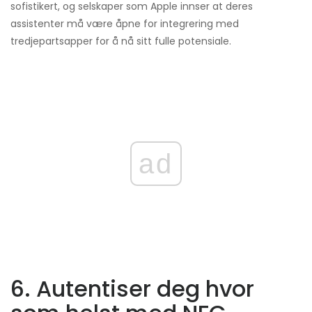
sofistikert, og selskaper som Apple innser at deres
assistenter må være åpne for integrering med
tredjepartsapper for å nå sitt fulle potensiale.
ad
6. Autentiser deg hvor