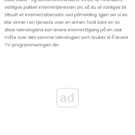
vanligvis pakker internettjenesten sin, så du vil vanligvis bli
tilbudt et internettalternativ ved påmelding. Igjen ser vi en
klar vinner i en tjeneste over en annen fordi bare en av
disse teknologiene kan levere internettilgang på en rask
måte over den samme teknologien som brukes til å levere
TV-programmeringen din.
ad