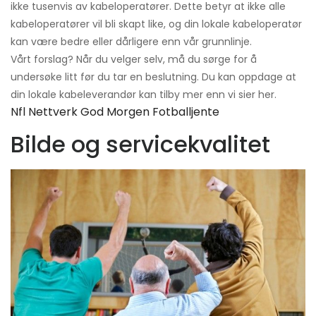
ikke tusenvis av kabeloperatører. Dette betyr at ikke alle
kabeloperatører vil bli skapt like, og din lokale kabeloperatør
kan være bedre eller dårligere enn vår grunnlinje.
Vårt forslag? Når du velger selv, må du sørge for å
undersøke litt før du tar en beslutning. Du kan oppdage at
din lokale kabeleverandør kan tilby mer enn vi sier her.
Nfl Nettverk God Morgen Fotballjente
Bilde og servicekvalitet