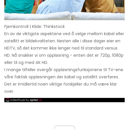
Fjernkontroll | Kilde: Thinkstock
En av de viktigste aspektene ved å velge mellom kabel eller
satellitt er bildekvaliteten. Nesten alle i disse dager eier en
HDTV, så det kommer ikke lenger ned til standard versus
HD. Nå snakker vi om oppløsning - enten det er 720p, 1080p
eller til og med 4K HD.
I mange tilfeller overgår oppløsningsfunksjonene til TV-ene
våre faktisk oppløsningen der kabel og satellitt overføres.
Det er imidlertid noen viktige forskjeller du må være klar
over.