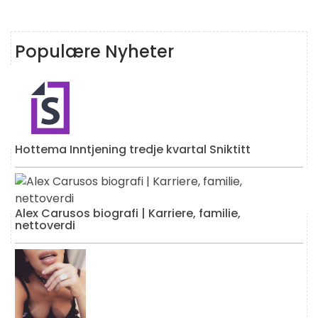
Populære Nyheter
Hottema Inntjening tredje kvartal Sniktitt
Alex Carusos biografi | Karriere, familie,
nettoverdi