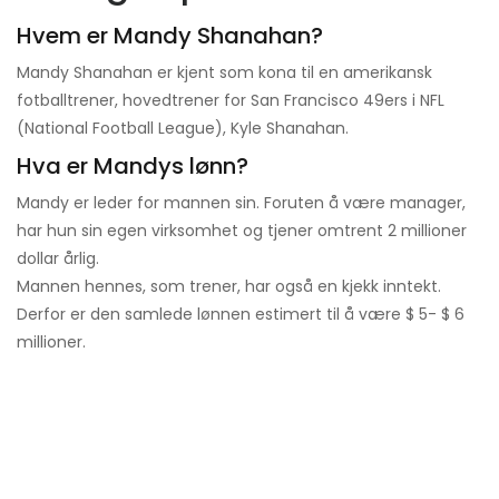
Hvem er Mandy Shanahan?
Mandy Shanahan er kjent som kona til en amerikansk
fotballtrener, hovedtrener for San Francisco 49ers i NFL
(National Football League), Kyle Shanahan.
Hva er Mandys lønn?
Mandy er leder for mannen sin. Foruten å være manager,
har hun sin egen virksomhet og tjener omtrent 2 millioner
dollar årlig.
Mannen hennes, som trener, har også en kjekk inntekt.
Derfor er den samlede lønnen estimert til å være $ 5- $ 6
millioner.