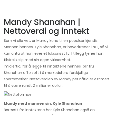
Mandy Shanahan |
Nettoverdi og inntekt
Som vi alle vet, er Mandy kona til en populær kjendis.
Mannen hennes, Kyle Shanahan, er hovedtrener i NFL, så vi
kan anta at hun lever et luksuriøst liv. I tillegg tjener hun
tilstrekkelig med sin egen virksomhet.
Imidlertid, for å legge til inntektene hennes, blir fru
Shanahan ofte sett i å markedsføre forskjellige
sportsmerker. Nettoverdien av Mandy per nåtid er estimert
til å være rundt 2 millioner dollar.
Mandy med mannen sin, Kyle Shanahan
Bortsett fra inntektene har Kyle Shanahan også en