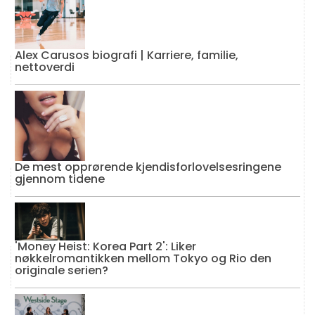
Alex Carusos biografi | Karriere, familie,
nettoverdi
De mest opprørende kjendisforlovelsesringene
gjennom tidene
'Money Heist: Korea Part 2': Liker
nøkkelromantikken mellom Tokyo og Rio den
originale serien?