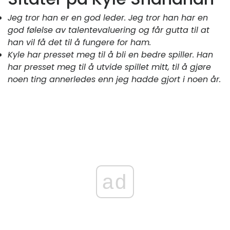
Jeg tror han er en god leder. Jeg tror han har en
god følelse av talentevaluering og får gutta til at
han vil få det til å fungere for ham.
Kyle har presset meg til å bli en bedre spiller. Han
har presset meg til å utvide spillet mitt, til å gjøre
noen ting annerledes enn jeg hadde gjort i noen år.
ad