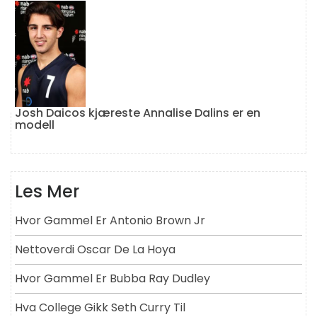
Josh Daicos kjæreste Annalise Dalins er en
modell
Les Mer
Hvor Gammel Er Antonio Brown Jr
Nettoverdi Oscar De La Hoya
Hvor Gammel Er Bubba Ray Dudley
Hva College Gikk Seth Curry Til