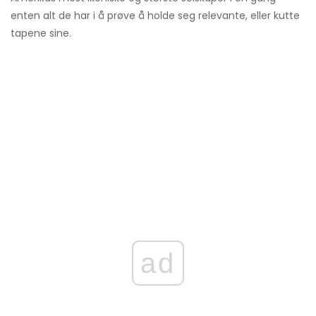
enten alt de har i å prøve å holde seg relevante, eller kutte
tapene sine.
ad