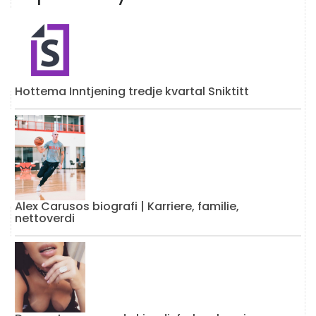
Hottema Inntjening tredje kvartal Sniktitt
Alex Carusos biografi | Karriere, familie,
nettoverdi