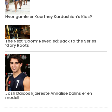
Hvor gamle er Kourtney Kardashian's Kids?
The Next ‘Doom’ Revealed: Back to the Series
’Gory Roots
Josh Daicos kjæreste Annalise Dalins er en
modell