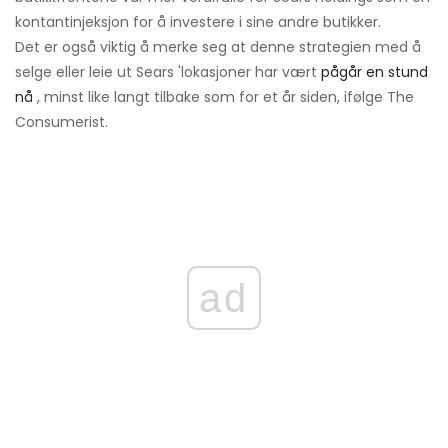
kontantinjeksjon for å investere i sine andre butikker.
Det er også viktig å merke seg at denne strategien med å
selge eller leie ut Sears 'lokasjoner har vært
pågår en stund
nå
, minst like langt tilbake som for et år siden, ifølge The
Consumerist.
ad