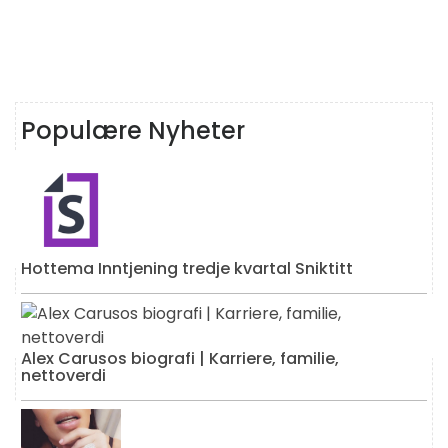
Populære Nyheter
Hottema Inntjening tredje kvartal Sniktitt
Alex Carusos biografi | Karriere, familie,
nettoverdi