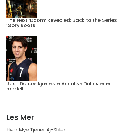
The Next ‘Doom’ Revealed: Back to the Series
’Gory Roots
Josh Daicos kjæreste Annalise Dalins er en
modell
Les Mer
Hvor Mye Tjener Aj-Stiler