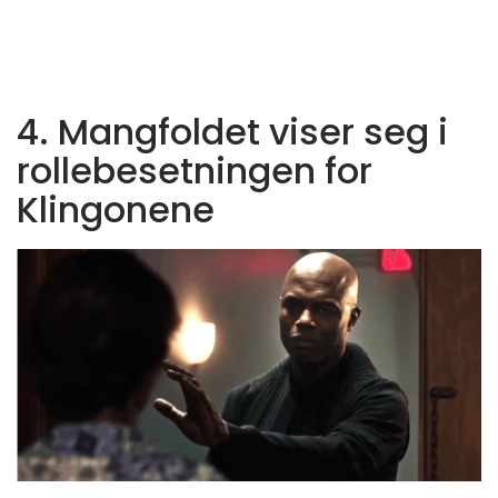
4. Mangfoldet viser seg i
rollebesetningen for
Klingonene