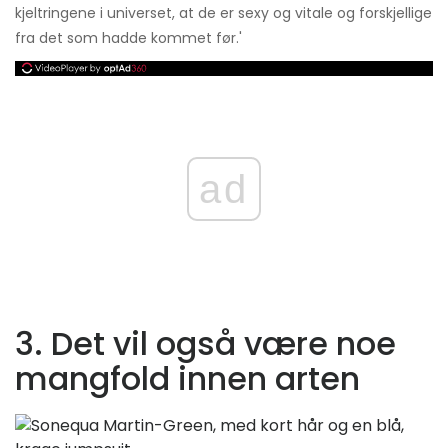
kjeltringene i universet, at de er sexy og vitale og forskjellige
fra det som hadde kommet før.'
ad
3. Det vil også være noe
mangfold innen arten