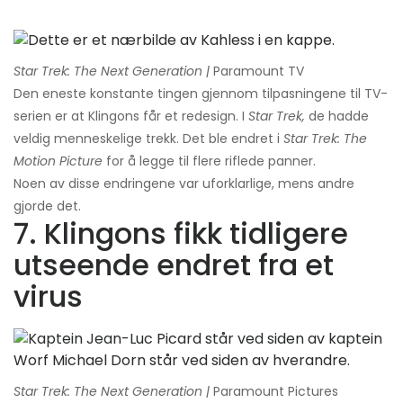
Star Trek: The Next Generation |
Paramount TV
Den eneste konstante tingen gjennom tilpasningene til TV-
serien er at Klingons får et redesign. I
Star Trek,
de hadde
veldig menneskelige trekk. Det ble endret i
Star Trek: The
Motion Picture
for å legge til flere riflede panner.
Noen av disse endringene var uforklarlige, mens andre
gjorde det.
7. Klingons fikk tidligere
utseende endret fra et
virus
Star Trek: The Next Generation |
Paramount Pictures