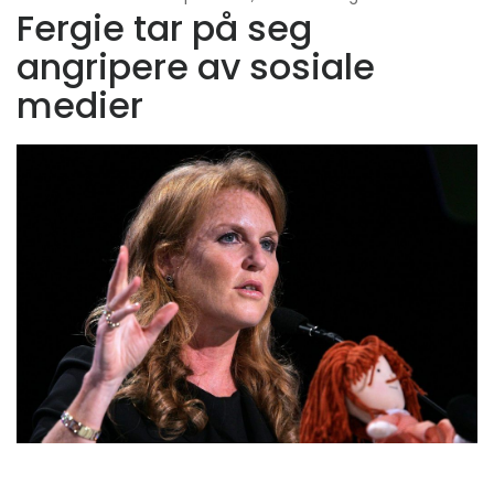
Fergie tar på seg
angripere av sosiale
medier