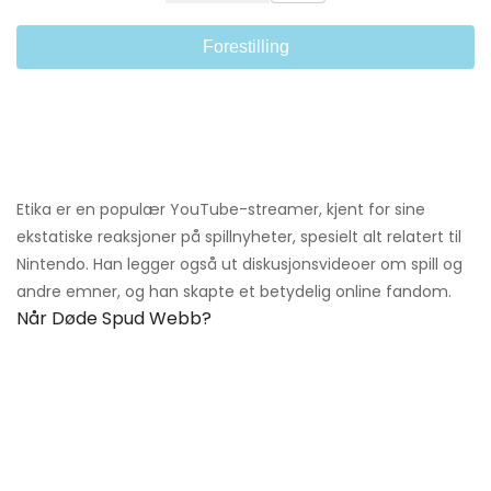
Forestilling
Etika er en populær YouTube-streamer, kjent for sine
ekstatiske reaksjoner på spillnyheter, spesielt alt relatert til
Nintendo. Han legger også ut diskusjonsvideoer om spill og
andre emner, og han skapte et betydelig online fandom.
Når Døde Spud Webb?