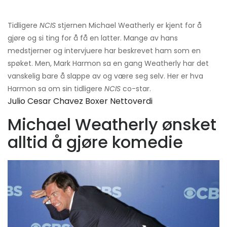
Tidligere
NCIS
stjernen Michael Weatherly er kjent for å
gjøre og si ting for å få en latter. Mange av hans
medstjerner og intervjuere har beskrevet ham som en
spøket. Men, Mark Harmon sa en gang Weatherly har det
vanskelig bare å slappe av og være seg selv. Her er hva
Harmon sa om sin tidligere
NCIS
co-star.
Julio Cesar Chavez Boxer Nettoverdi
Michael Weatherly ønsket
alltid å gjøre komedie