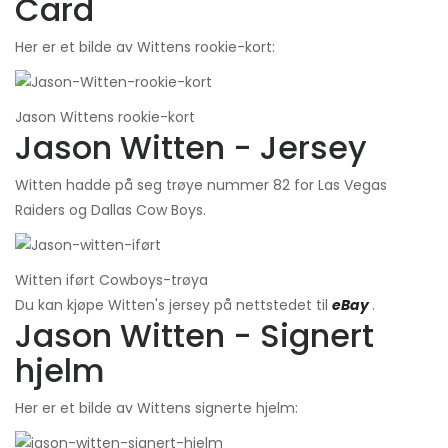
Card
Her er et bilde av Wittens rookie-kort:
Jason Wittens rookie-kort
Jason Witten - Jersey
Witten hadde på seg trøye nummer 82 for Las Vegas
Raiders og Dallas Cow Boys.
Witten iført Cowboys-trøya
Du kan kjøpe Witten's jersey på nettstedet til
eBay
.
Jason Witten - Signert
hjelm
Her er et bilde av Wittens signerte hjelm: