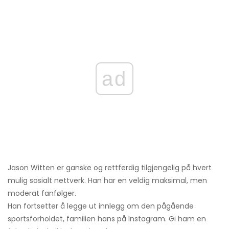
ad
Jason Witten er ganske og rettferdig tilgjengelig på hvert
mulig sosialt nettverk. Han har en veldig maksimal, men
moderat fanfølger.
Han fortsetter å legge ut innlegg om den pågående
sportsforholdet, familien hans på Instagram. Gi ham en