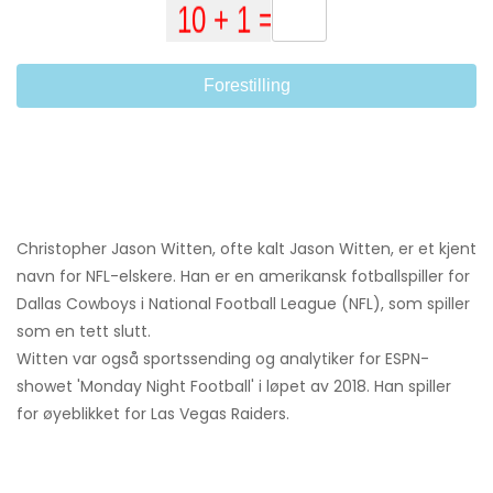
Forestilling
Christopher Jason Witten, ofte kalt Jason Witten, er et kjent
navn for NFL-elskere. Han er en amerikansk fotballspiller for
Dallas Cowboys i National Football League (NFL), som spiller
som en tett slutt.
Witten var også sportssending og analytiker for ESPN-
showet 'Monday Night Football' i løpet av 2018. Han spiller
for øyeblikket for Las Vegas Raiders.