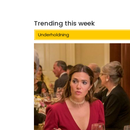
Trending this week
Underholdning