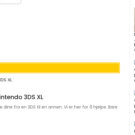
Nintendo 3DS XL
dine fra en 3DS til en annen. Vi er her for å hjelpe. Bare