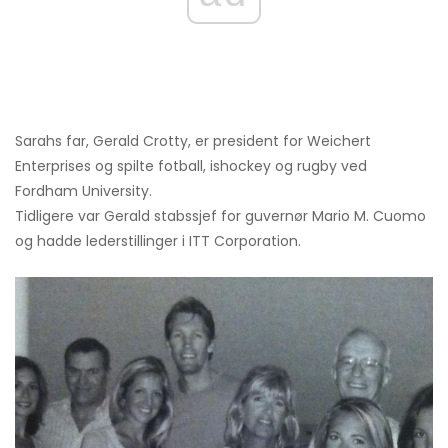
Sarahs far, Gerald Crotty, er president for Weichert
Enterprises og spilte fotball, ishockey og rugby ved
Fordham University.
Tidligere var Gerald stabssjef for guvernør Mario M. Cuomo
og hadde lederstillinger i ITT Corporation.