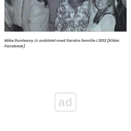
Mike Dunleavy Jr avbildet med Sarahs familie i 2012 (Kilde:
Facebook)
ad