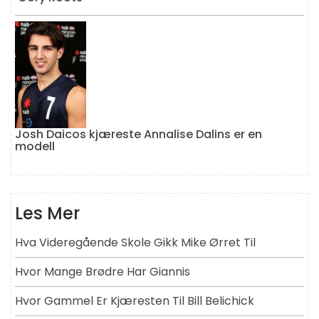
Josh Daicos kjæreste Annalise Dalins er en
modell
Les Mer
Hva Videregående Skole Gikk Mike Ørret Til
Hvor Mange Brødre Har Giannis
Hvor Gammel Er Kjæresten Til Bill Belichick