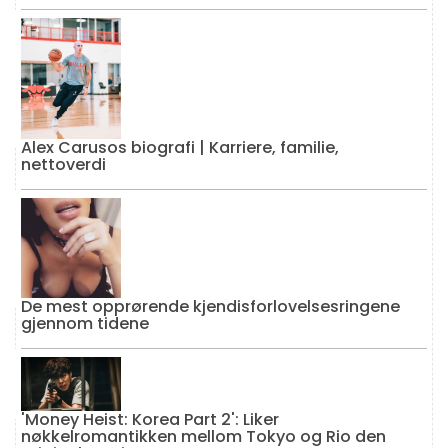
Alex Carusos biografi | Karriere, familie,
nettoverdi
De mest opprørende kjendisforlovelsesringene
gjennom tidene
'Money Heist: Korea Part 2': Liker
nøkkelromantikken mellom Tokyo og Rio den