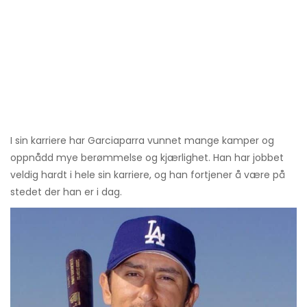
I sin karriere har Garciaparra vunnet mange kamper og
oppnådd mye berømmelse og kjærlighet. Han har jobbet
veldig hardt i hele sin karriere, og han fortjener å være på
stedet der han er i dag.