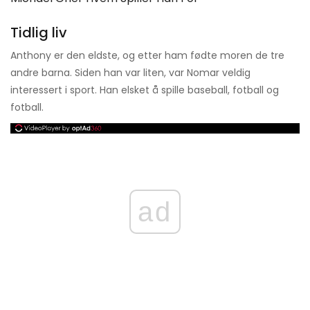
Tidlig liv
Anthony er den eldste, og etter ham fødte moren de tre
andre barna. Siden han var liten, var Nomar veldig
interessert i sport. Han elsket å spille baseball, fotball og
fotball.
ad