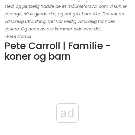
sted, og plutselig hadde de et mållinjeforsvar som vi kunne
sprenge, så vi gjorde det, og det gikk bare ikke. Det var en
vanskelig utfordring. Det var veldig vanskelig for noen
spillere. Og noen av oss kommer aldri over det.
-Pete Carroll
Pete Carroll | Familie -
koner og barn
ad