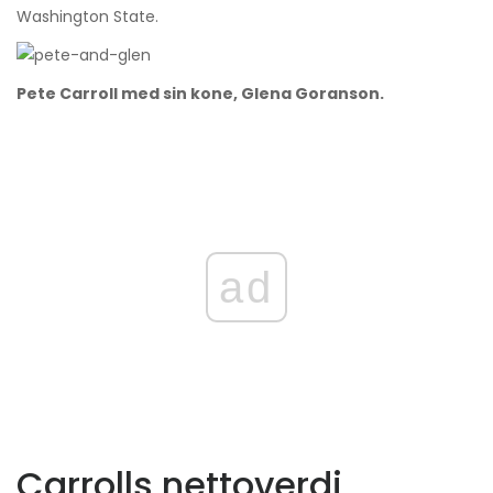
Washington State.
Pete Carroll med sin kone, Glena Goranson.
ad
Carrolls nettoverdi