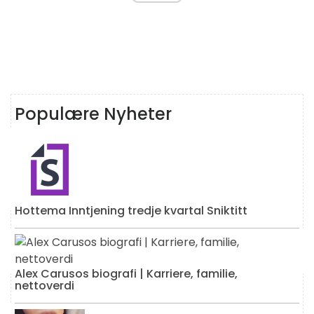
Populære Nyheter
Hottema Inntjening tredje kvartal Sniktitt
Alex Carusos biografi | Karriere, familie,
nettoverdi