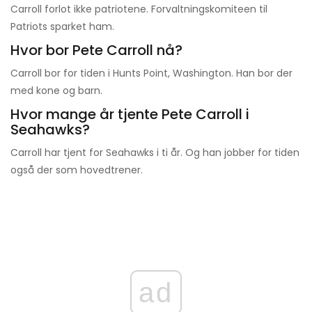
Carroll forlot ikke patriotene. Forvaltningskomiteen til
Patriots sparket ham.
Hvor bor Pete Carroll nå?
Carroll bor for tiden i Hunts Point, Washington. Han bor der
med kone og barn.
Hvor mange år tjente Pete Carroll i
Seahawks?
Carroll har tjent for Seahawks i ti år. Og han jobber for tiden
også der som hovedtrener.
ad