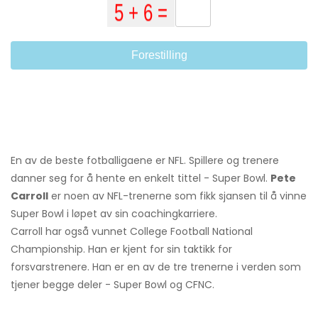
Forestilling
En av de beste fotballigaene er NFL. Spillere og trenere
danner seg for å hente en enkelt tittel - Super Bowl.
Pete
Carroll
er noen av NFL-trenerne som fikk sjansen til å vinne
Super Bowl i løpet av sin coachingkarriere.
Carroll har også vunnet College Football National
Championship. Han er kjent for sin taktikk for
forsvarstrenere. Han er en av de tre trenerne i verden som
tjener begge deler - Super Bowl og CFNC.