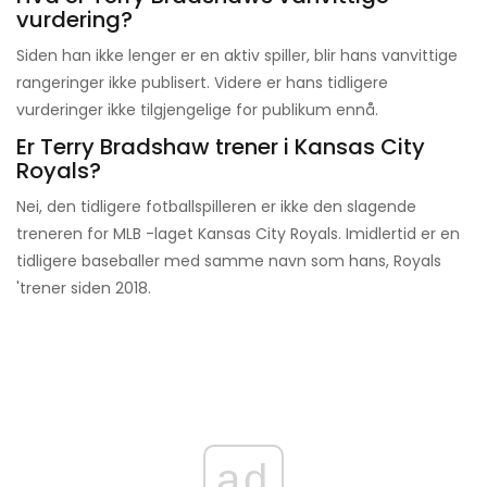
vurdering?
Siden han ikke lenger er en aktiv spiller, blir hans vanvittige
rangeringer ikke publisert. Videre er hans tidligere
vurderinger ikke tilgjengelige for publikum ennå.
Er Terry Bradshaw trener i Kansas City
Royals?
Nei, den tidligere fotballspilleren er ikke den slagende
treneren for MLB -laget Kansas City Royals. Imidlertid er en
tidligere baseballer med samme navn som hans, Royals
'trener siden 2018.
ad