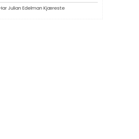
Har Julian Edelman Kjæreste