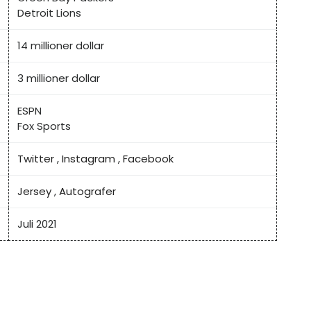
Detroit Lions
14 millioner dollar
3 millioner dollar
ESPN
Fox Sports
Twitter
,
Instagram
,
Facebook
Jersey
,
Autografer
Juli 2021