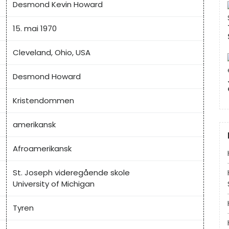
Desmond Kevin Howard
15. mai 1970
Cleveland, Ohio, USA
Desmond Howard
Kristendommen
amerikansk
Afroamerikansk
St. Joseph videregående skole
University of Michigan
Tyren